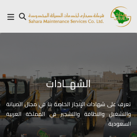
p
o
t
الشهــادات
تعرف على شهادات الإنجاز الخاصة بنا في مجال الصيانة
والتشغيل والنظافة والتشجير في المملكة العربية
السعودية